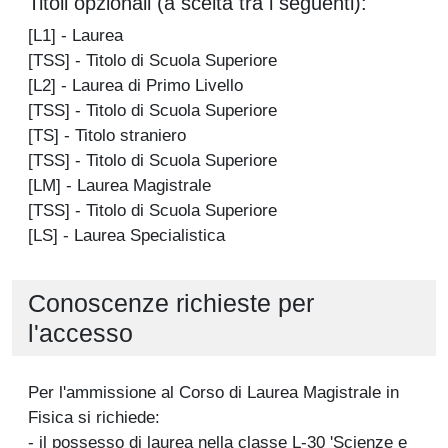
Titoli opzionali (a scelta tra i seguenti):
[L1] - Laurea
[TSS] - Titolo di Scuola Superiore
[L2] - Laurea di Primo Livello
[TSS] - Titolo di Scuola Superiore
[TS] - Titolo straniero
[TSS] - Titolo di Scuola Superiore
[LM] - Laurea Magistrale
[TSS] - Titolo di Scuola Superiore
[LS] - Laurea Specialistica
Conoscenze richieste per
l'accesso
Per l'ammissione al Corso di Laurea Magistrale in
Fisica si richiede:
- il possesso di laurea nella classe L-30 'Scienze e