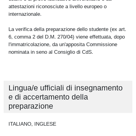
attestazioni riconosciute a livello europeo o
internazionale.
La verifica della preparazione dello studente (ex art.
6, comma 2 del D.M. 270/04) viene effettuata, dopo
l'immatricolazione, da un'apposita Commissione
nominata in seno al Consiglio di CdS.
Lingua/e ufficiali di insegnamento
e di accertamento della
preparazione
ITALIANO, INGLESE