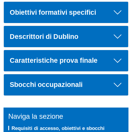
Obiettivi formativi specifici
Descrittori di Dublino
Caratteristiche prova finale
Sbocchi occupazionali
Naviga la sezione
Requisiti di accesso, obiettivi e sbocchi